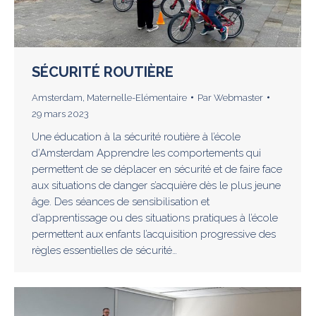
SÉCURITÉ ROUTIÈRE
Amsterdam
,
Maternelle-Elémentaire
Par
Webmaster
29 mars 2023
Une éducation à la sécurité routière à l’école
d’Amsterdam Apprendre les comportements qui
permettent de se déplacer en sécurité et de faire face
aux situations de danger s’acquière dès le plus jeune
âge. Des séances de sensibilisation et
d’apprentissage ou des situations pratiques à l’école
permettent aux enfants l’acquisition progressive des
règles essentielles de sécurité…