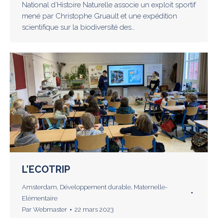
National d’Histoire Naturelle associe un exploit sportif
mené par Christophe Gruault et une expédition
scientifique sur la biodiversité des…
L’ECOTRIP
Amsterdam
,
Développement durable
,
Maternelle-
Elémentaire
Par
Webmaster
22 mars 2023