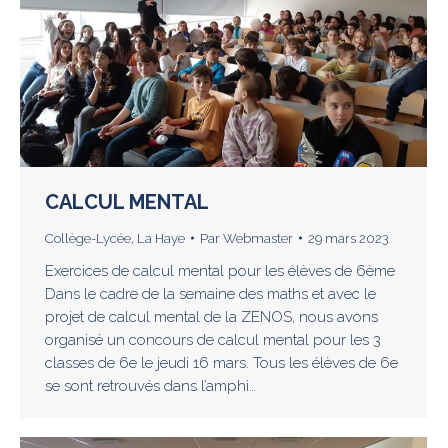
CALCUL MENTAL
Collège-Lycée
,
La Haye
Par
Webmaster
29 mars 2023
Exercices de calcul mental pour les élèves de 6ème
Dans le cadre de la semaine des maths et avec le
projet de calcul mental de la ZENOS, nous avons
organisé un concours de calcul mental pour les 3
classes de 6e le jeudi 16 mars. Tous les élèves de 6e
se sont retrouvés dans l’amphi…