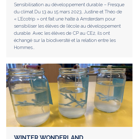
Sensibilisation au développement durable – Fresque
du climat Du 13 au 15 mars 2023, Justine et Théo de
« L’Ecotrip » ont fait une halte à Amsterdam pour
sensibiliser les élèves de l’école au développement
durable. Avec les élèves de CP au CE2, ils ont
échangé sur la biodiversité et la relation entre les
Hommes…
WINTER WONDERLAND