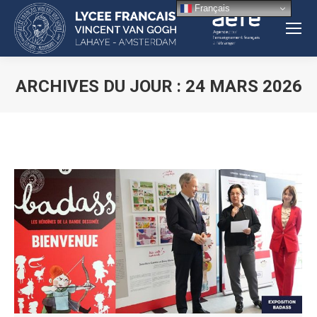
Français
ARCHIVES DU JOUR :
24 MARS 2026
Vous êtes ici :