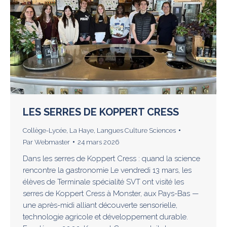
LES SERRES DE KOPPERT CRESS
Collège-Lycée
,
La Haye
,
Langues Culture Sciences
Par
Webmaster
24 mars 2026
Dans les serres de Koppert Cress : quand la science
rencontre la gastronomie Le vendredi 13 mars, les
élèves de Terminale spécialité SVT ont visité les
serres de Koppert Cress à Monster, aux Pays-Bas —
une après-midi alliant découverte sensorielle,
technologie agricole et développement durable.