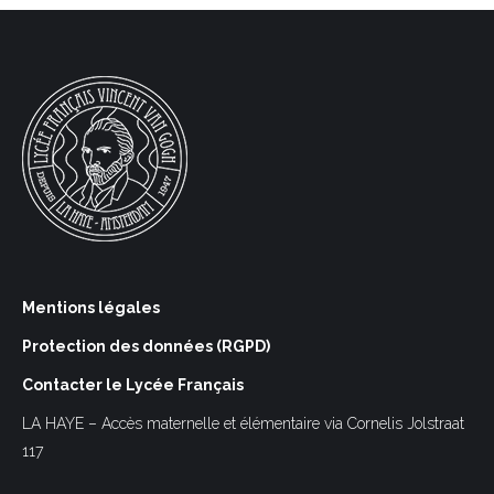
Mentions légales
Protection des données (RGPD)
Contacter le Lycée Français
LA HAYE – Accès maternelle et élémentaire via Cornelis Jolstraat
117