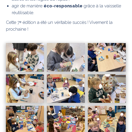
agir de manière
éco-responsable
grâce à la vaisselle
réutilisable.
Cette 7ᵉ édition a été un véritable succès ! Vivement la
prochaine !