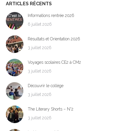
ARTICLES RÉCENTS
Informations rentrée 2026
6 juillet 2026
Résultats et Orientation 2026
3 juillet 2026
Voyages scolaires CE2 à CM2
3 juillet 2026
Découvrir le collège
3 juillet 2026
The Literary Shorts – N°2
3 juillet 2026