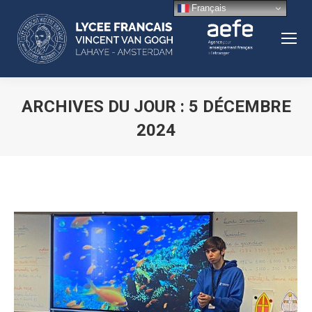
Français
ARCHIVES DU JOUR :
5 DÉCEMBRE
2024
Vous êtes ici :