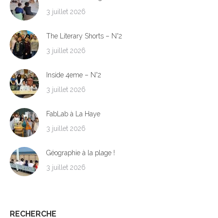
3 juillet 2026
The Literary Shorts – N°2
3 juillet 2026
Inside 4eme – N°2
3 juillet 2026
FabLab à La Haye
3 juillet 2026
Géographie à la plage !
3 juillet 2026
RECHERCHE