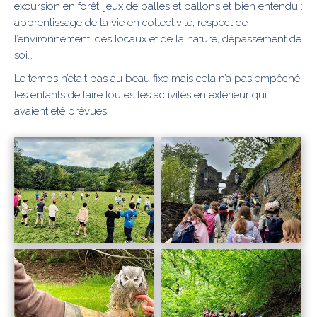
excursion en forêt, jeux de balles et ballons et bien entendu :
apprentissage de la vie en collectivité, respect de
l’environnement, des locaux et de la nature, dépassement de
soi…
Le temps n’était pas au beau fixe mais cela n’a pas empêché
les enfants de faire toutes les activités en extérieur qui
avaient été prévues.