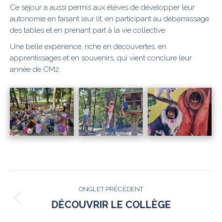
Ce séjour a aussi permis aux élèves de développer leur
autonomie en faisant leur lit, en participant au débarrassage
des tables et en prenant part à la vie collective.
Une belle expérience, riche en découvertes, en
apprentissages et en souvenirs, qui vient conclure leur
année de CM2.
NAVIGATION
ONGLET PRÉCÉDENT
DE
Onglet
DÉCOUVRIR LE COLLÈGE
précédent