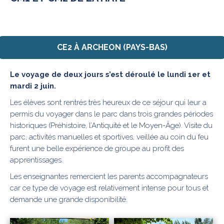
CE2 À ARCHEON (PAYS-BAS)
Le voyage de deux jours s’est déroulé le lundi 1er et
mardi 2 juin.
Les élèves sont rentrés très heureux de ce séjour qui leur a
permis du voyager dans le parc dans trois grandes périodes
historiques (Préhistoire, l’Antiquité et le Moyen-Âge). Visite du
parc, activités manuelles et sportives, veillée au coin du feu
furent une belle expérience de groupe au profit des
apprentissages.
Les enseignantes remercient les parents accompagnateurs
car ce type de voyage est relativement intense pour tous et
demande une grande disponibilité.