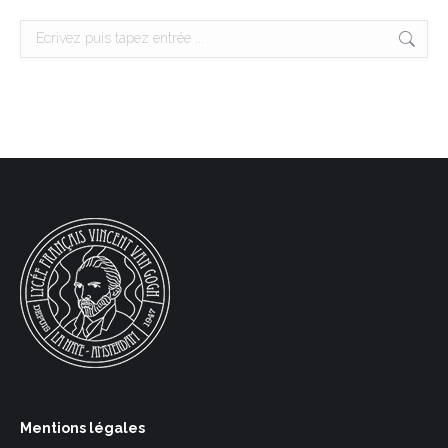
Search:
Mentions légales