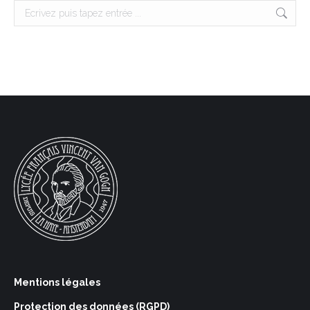
Search:
Mentions légales
Protection des données (RGPD)