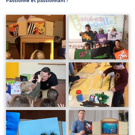
Passionné et passionnant !