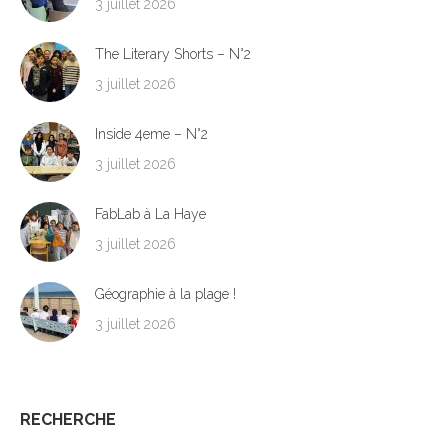
3 juillet 2026
The Literary Shorts – N°2
3 juillet 2026
Inside 4eme – N°2
3 juillet 2026
FabLab à La Haye
3 juillet 2026
Géographie à la plage !
3 juillet 2026
RECHERCHE