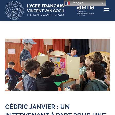
Français
CÉDRIC JANVIER : UN