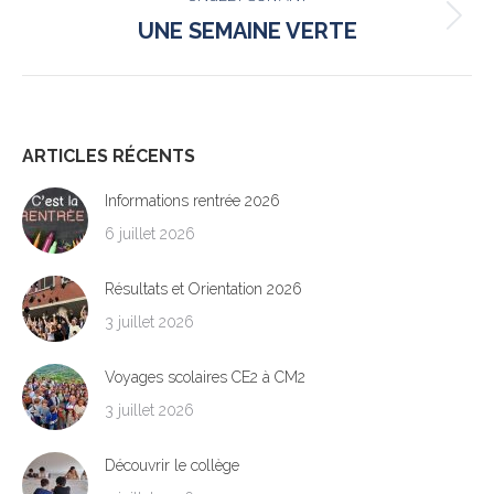
Onglet
UNE SEMAINE VERTE
suivant
ARTICLES RÉCENTS
Informations rentrée 2026
6 juillet 2026
Résultats et Orientation 2026
3 juillet 2026
Voyages scolaires CE2 à CM2
3 juillet 2026
Découvrir le collège