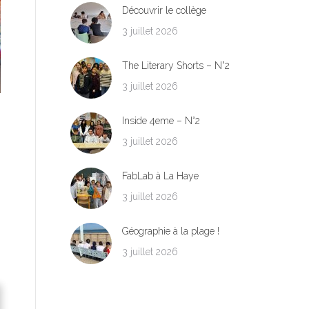
Découvrir le collège
3 juillet 2026
The Literary Shorts – N°2
3 juillet 2026
Inside 4eme – N°2
3 juillet 2026
FabLab à La Haye
3 juillet 2026
Géographie à la plage !
3 juillet 2026