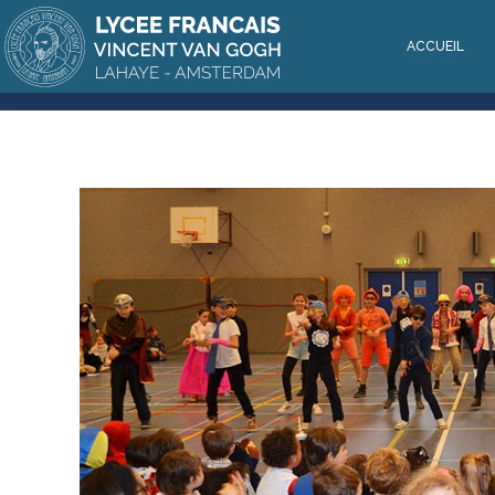
ACCUEIL
ACCUEIL