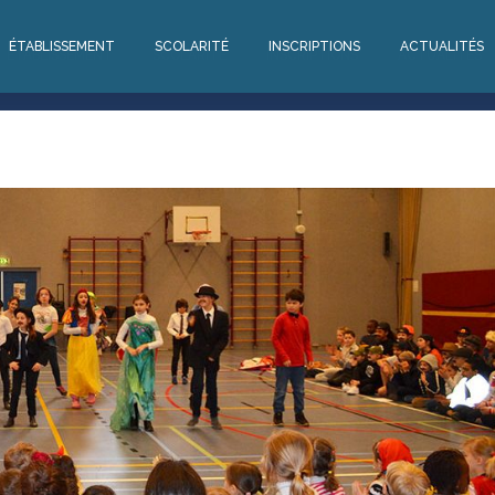
ÉTABLISSEMENT
SCOLARITÉ
INSCRIPTIONS
ACTUALITÉS
ÉTABLISSEMENT
SCOLARITÉ
INSCRIPTIONS
ACTUALITÉS