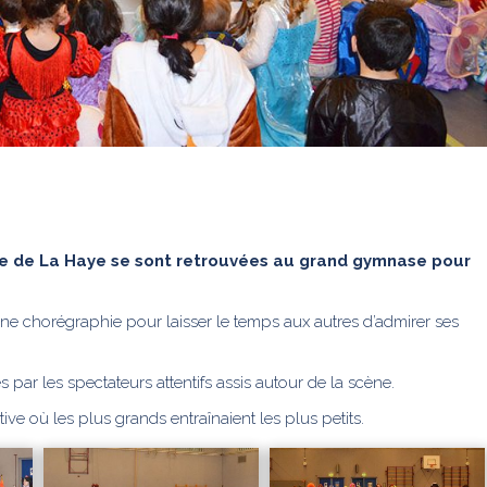
aire de La Haye se sont retrouvées au grand gymnase pour
ne chorégraphie pour laisser le temps aux autres d’admirer ses
 par les spectateurs attentifs assis autour de la scène.
e où les plus grands entraînaient les plus petits.