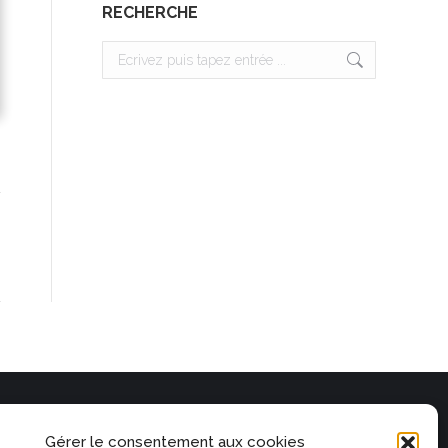
RECHERCHE
Search:
Gérer le consentement aux cookies
SITE AMSTERDAM