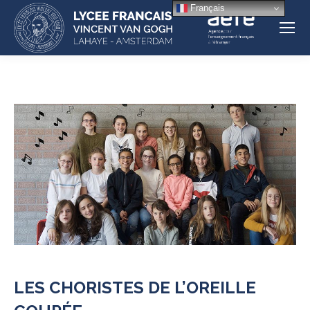
Français
LES CHORISTES DE L’OREILLE