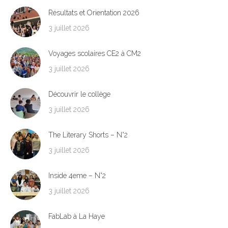
Résultats et Orientation 2026
3 juillet 2026
Voyages scolaires CE2 à CM2
3 juillet 2026
Découvrir le collège
3 juillet 2026
The Literary Shorts – N°2
3 juillet 2026
Inside 4eme – N°2
3 juillet 2026
FabLab à La Haye