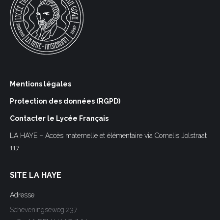
Mentions légales
Protection des données (RGPD)
Contacter le Lycée Français
LA HAYE – Accès maternelle et élémentaire via Cornelis Jolstraat
117
SITE LA HAYE
Adresse
Scheveningseweg 237