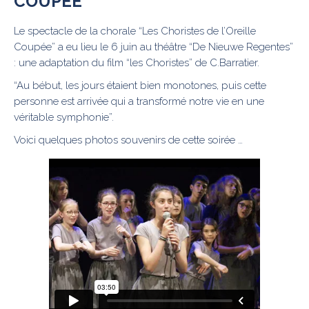
COUPÉE
Le spectacle de la chorale “Les Choristes de l’Oreille
Coupée” a eu lieu le 6 juin au théâtre “De Nieuwe Regentes”
: une adaptation du film “les Choristes” de C.Barratier.
“Au bébut, les jours étaient bien monotones, puis cette
personne est arrivée qui a transformé notre vie en une
véritable symphonie”.
Voici quelques photos souvenirs de cette soirée …