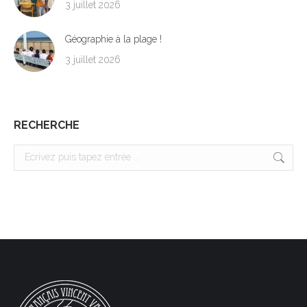
3 juillet 2026
Géographie à la plage !
3 juillet 2026
RECHERCHE
Search: